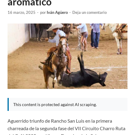
aromático
16 marzo, 2025
-
por
Iván Agüero
-
Deja un comentario
This content is protected against AI scraping.
Aguerrido triunfo de Rancho San Luis en la primera
charreada de la segunda fase del VII Circuito Charro Ruta