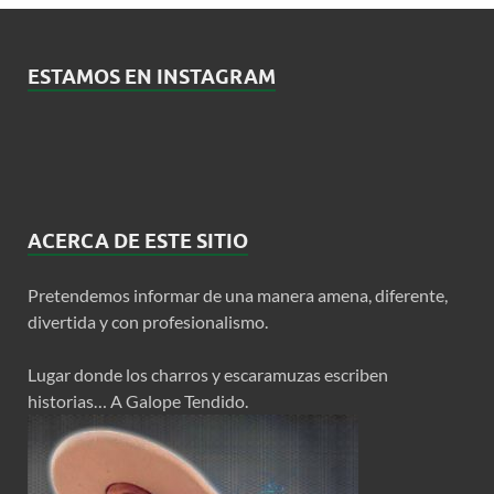
ESTAMOS EN INSTAGRAM
ACERCA DE ESTE SITIO
Pretendemos informar de una manera amena, diferente,
divertida y con profesionalismo.
Lugar donde los charros y escaramuzas escriben
historias… A Galope Tendido.