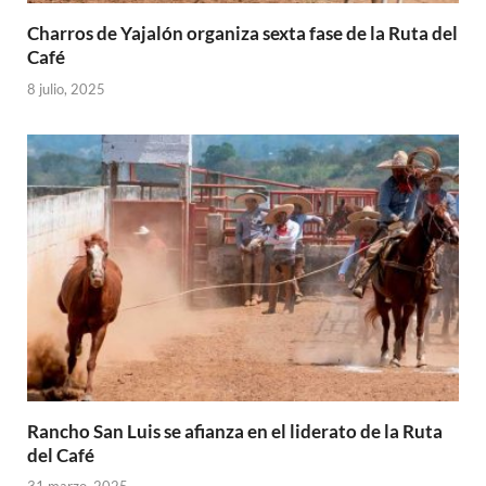
Charros de Yajalón organiza sexta fase de la Ruta del
Café
8 julio, 2025
Rancho San Luis se afianza en el liderato de la Ruta
del Café