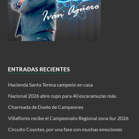
ENTRADAS RECIENTES
Hacienda Santa Teresa campeón en casa
Nacional 2026 abre cupo para 40 escaramuzas más.
Charreada de Duelo de Campeones
Villaflores recibe el Campeonato Regional zona Sur 2026
Circuito Coyotes, por una fase con muchas emociones