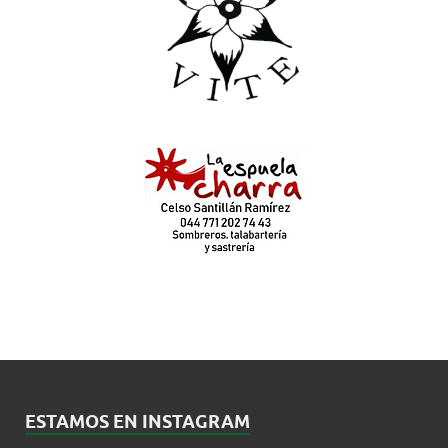
ESTAMOS EN INSTAGRAM