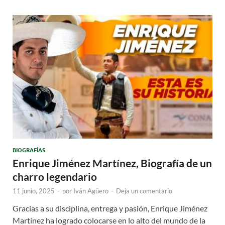
BIOGRAFÍAS
Enrique Jiménez Martínez, Biografía de un
charro legendario
11 junio, 2025
-
por
Iván Agüero
-
Deja un comentario
Gracias a su disciplina, entrega y pasión, Enrique Jiménez
Martínez ha logrado colocarse en lo alto del mundo de la