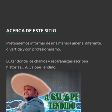
ACERCA DE ESTE SITIO
Pretendemos informar de una manera amena, diferente,
divertida y con profesionalismo.
Lugar donde los charros y escaramuzas escriben
historias… A Galope Tendido.