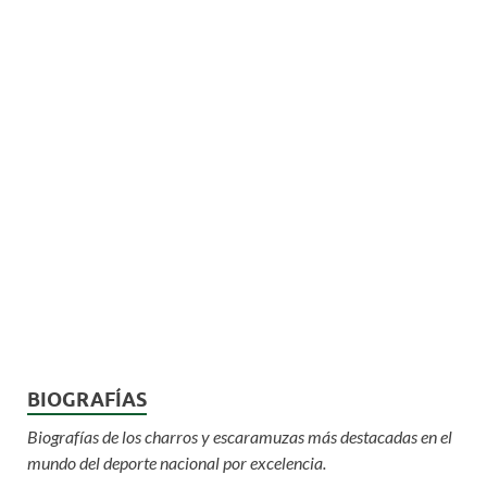
BIOGRAFÍAS
Biografías de los charros y escaramuzas más destacadas en el
mundo del deporte nacional por excelencia.