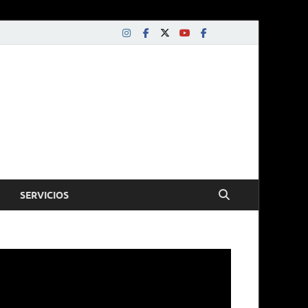
SERVICIOS