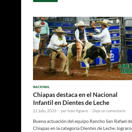
NACIONAL
Chiapas destaca en el Nacional
Infantil en Dientes de Leche
22 julio, 2026
-
por
Iván Agüero
-
Deja un comentario
Buena actuación del equipo Rancho San Rafael d
Chiapas en la categoría Dientes de Leche, lograr