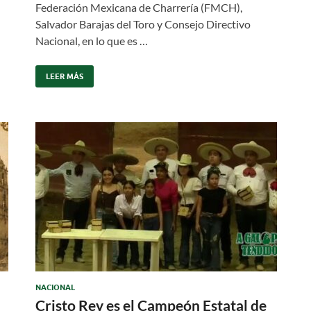
Federación Mexicana de Charrería (FMCH),
Salvador Barajas del Toro y Consejo Directivo
Nacional, en lo que es …
LEER MÁS
NACIONAL
Cristo Rey es el Campeón Estatal de