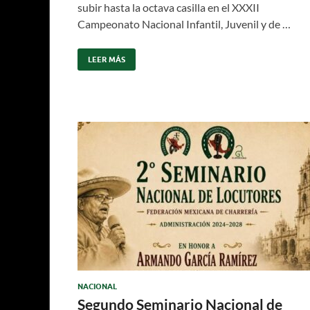
subir hasta la octava casilla en el XXXII
Campeonato Nacional Infantil, Juvenil y de …
LEER MÁS
NACIONAL
Segundo Seminario Nacional de