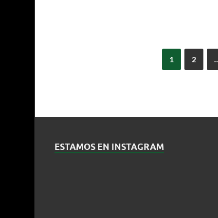
1
2
ESTAMOS EN INSTAGRAM