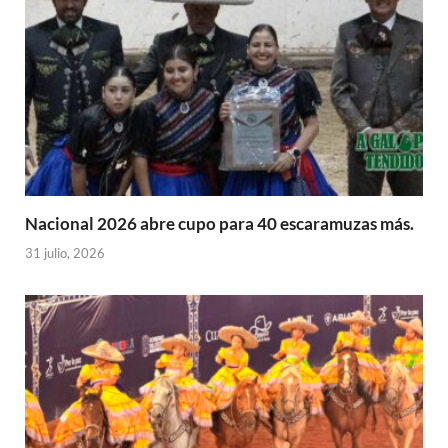
Nacional 2026 abre cupo para 40 escaramuzas más.
31 julio, 2026