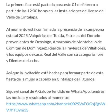
La primera fase está pactada para este 01 de febrero a
partir de las 12:00 horas en las instalaciones del lienzo del
Valle de Cintalapa.
Al momento está confirmada la presencia de la campeona
estatal 2025, Valquirias del Tuxtla, Estrellas del Dorado
provenientes de Ocosingo, Amazonas de Montebello de
Comitán de Domínguez, Real de la Fraylesca de Villaflores,
y los equipos de casa: Real del Valle con su categoría libre
y Dientes de Leche.
Así que la invitación está hecha para formar parte de esta
fiesta de la mujer a caballo en Cintalapa de Figueroa.
Sigue el canal de A Galope Tendido en WhatsApp, tendrás
las noticias y resultados al momento:
https://www.whatsapp.com/channel/0029VaFOGsj3gvW
V7hTOym3S