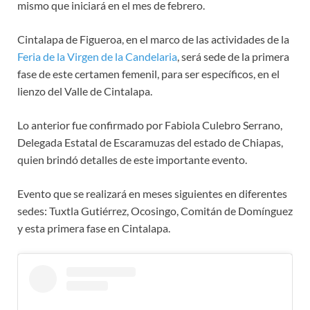
mismo que iniciará en el mes de febrero.
Cintalapa de Figueroa, en el marco de las actividades de la
Feria de la Virgen de la Candelaria
, será sede de la primera
fase de este certamen femenil, para ser específicos, en el
lienzo del Valle de Cintalapa.
Lo anterior fue confirmado por Fabiola Culebro Serrano,
Delegada Estatal de Escaramuzas del estado de Chiapas,
quien brindó detalles de este importante evento.
Evento que se realizará en meses siguientes en diferentes
sedes: Tuxtla Gutiérrez, Ocosingo, Comitán de Domínguez
y esta primera fase en Cintalapa.