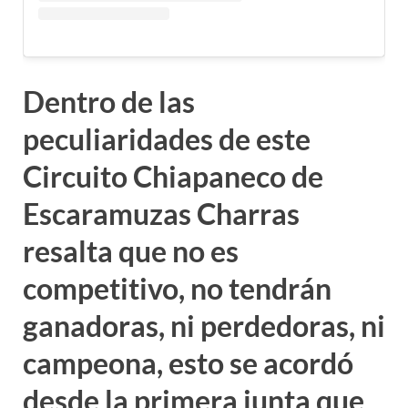
Dentro de las
peculiaridades de este
Circuito Chiapaneco de
Escaramuzas Charras
resalta que no es
competitivo, no tendrán
ganadoras, ni perdedoras, ni
campeona, esto se acordó
desde la primera junta que