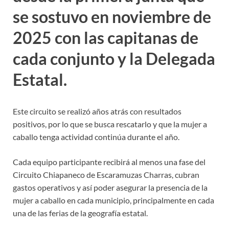
se sostuvo en noviembre de
2025 con las capitanas de
cada conjunto y la Delegada
Estatal.
Este circuito se realizó años atrás con resultados
positivos, por lo que se busca rescatarlo y que la mujer a
caballo tenga actividad continúa durante el año.
Cada equipo participante recibirá al menos una fase del
Circuito Chiapaneco de Escaramuzas Charras, cubran
gastos operativos y así poder asegurar la presencia de la
mujer a caballo en cada municipio, principalmente en cada
una de las ferias de la geografía estatal.