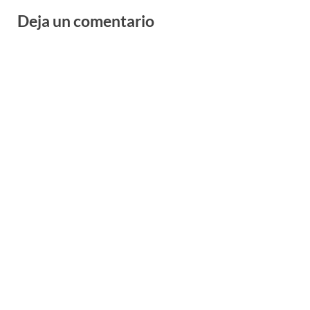
Deja un comentario