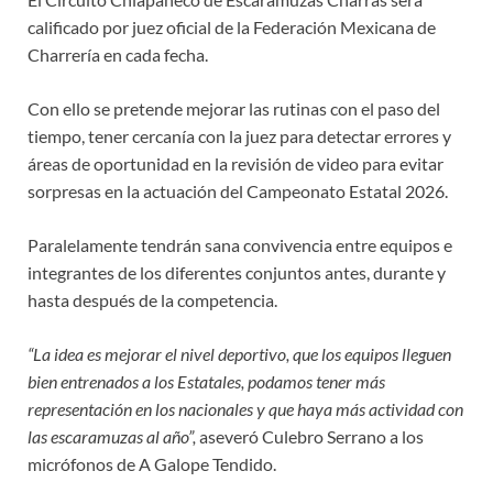
calificado por juez oficial de la Federación Mexicana de
Charrería en cada fecha.
Con ello se pretende mejorar las rutinas con el paso del
tiempo, tener cercanía con la juez para detectar errores y
áreas de oportunidad en la revisión de video para evitar
sorpresas en la actuación del Campeonato Estatal 2026.
Paralelamente tendrán sana convivencia entre equipos e
integrantes de los diferentes conjuntos antes, durante y
hasta después de la competencia.
“La idea es mejorar el nivel deportivo, que los equipos lleguen
bien entrenados a los Estatales, podamos tener más
representación en los nacionales y que haya más actividad con
las escaramuzas al año”,
aseveró Culebro Serrano a los
micrófonos de A Galope Tendido.