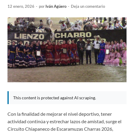
12 enero, 2026
-
por
Iván Agüero
-
Deja un comentario
This content is protected against AI scraping.
Con la finalidad de mejorar el nivel deportivo, tener
actividad continúa y estrechar lazos de amistad, surge el
Circuito Chiapaneco de Escaramuzas Charras 2026,