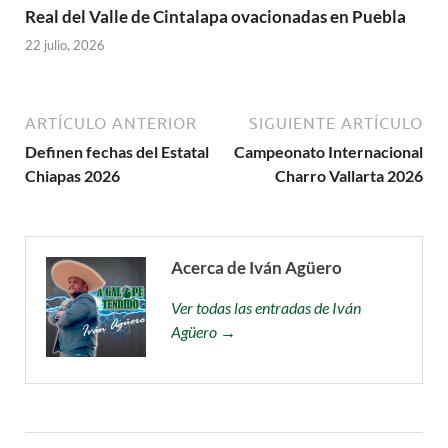
Real del Valle de Cintalapa ovacionadas en Puebla
22 julio, 2026
ARTÍCULO ANTERIOR
SIGUIENTE ARTÍCULO
Definen fechas del Estatal
Campeonato Internacional
Chiapas 2026
Charro Vallarta 2026
Acerca de Iván Agüero
Ver todas las entradas de Iván
Agüero →