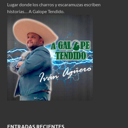
Lugar donde los charros y escaramuzas escriben
historias… A Galope Tendido.
ENTRADAS RECIENTES