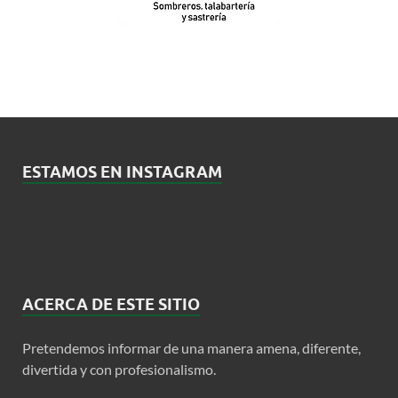
ESTAMOS EN INSTAGRAM
ACERCA DE ESTE SITIO
Pretendemos informar de una manera amena, diferente,
divertida y con profesionalismo.