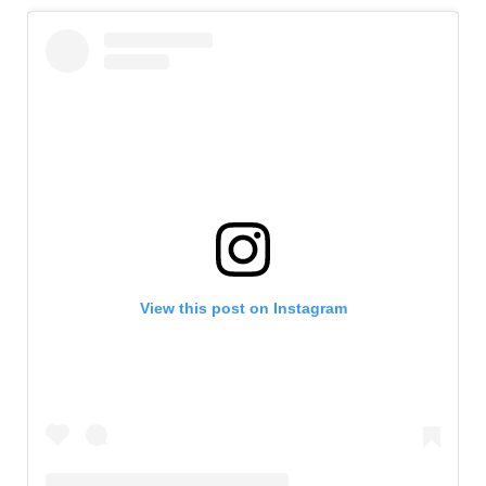
View this post on Instagram