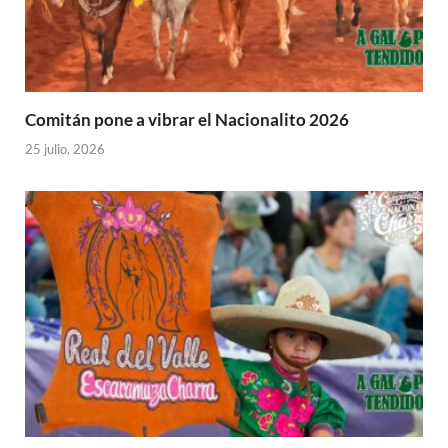
Comitán pone a vibrar el Nacionalito 2026
25 julio, 2026