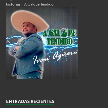
historias… A Galope Tendido.
ENTRADAS RECIENTES