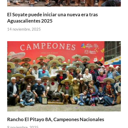
El Soyate puede iniciar una nueva era tras
Aguascalientes 2025
14 noviembre, 2025
Rancho El Pitayo 8A, Campeones Nacionales
9 noviembre, 2025