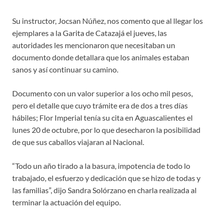
Su instructor, Jocsan Núñez, nos comento que al llegar los
ejemplares a la Garita de Catazajá el jueves, las
autoridades les mencionaron que necesitaban un
documento donde detallara que los animales estaban
sanos y así continuar su camino.
Documento con un valor superior a los ocho mil pesos,
pero el detalle que cuyo trámite era de dos a tres días
hábiles; Flor Imperial tenía su cita en Aguascalientes el
lunes 20 de octubre, por lo que desecharon la posibilidad
de que sus caballos viajaran al Nacional.
“Todo un año tirado a la basura, impotencia de todo lo
trabajado, el esfuerzo y dedicación que se hizo de todas y
las familias”, dijo Sandra Solórzano en charla realizada al
terminar la actuación del equipo.