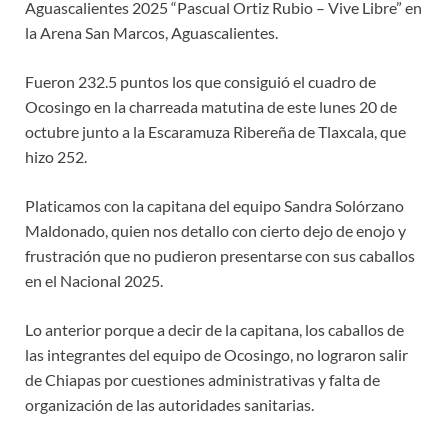
Aguascalientes 2025 “Pascual Ortiz Rubio – Vive Libre” en
la Arena San Marcos, Aguascalientes.
Fueron 232.5 puntos los que consiguió el cuadro de
Ocosingo en la charreada matutina de este lunes 20 de
octubre junto a la Escaramuza Ribereña de Tlaxcala, que
hizo 252.
Platicamos con la capitana del equipo Sandra Solórzano
Maldonado, quien nos detallo con cierto dejo de enojo y
frustración que no pudieron presentarse con sus caballos
en el Nacional 2025.
Lo anterior porque a decir de la capitana, los caballos de
las integrantes del equipo de Ocosingo, no lograron salir
de Chiapas por cuestiones administrativas y falta de
organización de las autoridades sanitarias.