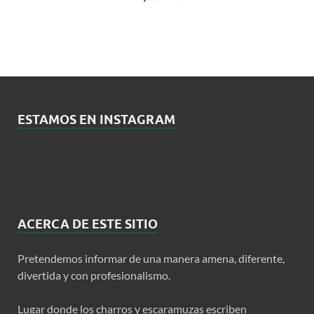
ESTAMOS EN INSTAGRAM
ACERCA DE ESTE SITIO
Pretendemos informar de una manera amena, diferente,
divertida y con profesionalismo.
Lugar donde los charros y escaramuzas escriben