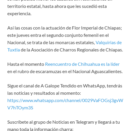
territorio estatal, hasta ahora que les sucedió esta
experiencia.
Así las cosas con la actuación de Flor Imperial de Chiapas;
este jueves entra el segundo conjunto femenil en el
Nacional, se trata de las monarcas estatales,
Valquirias de
Tuxtla
de la Asociación de Charros Regionales de Chiapas.
Hasta el momento
Reencuentro de Chihuahua es la líder
en el rubro de escaramuzas en el Nacional Aguascalientes.
Sigue el canal de A Galope Tendido en WhatsApp, tendrás
las noticias y resultados al momento:
https://www.whatsapp.com/channel/0029VaFOGsj3gvW
V7hTOym3S
Suscríbete al grupo de Noticias en Telegram y llegará a tu
mano toda la información charra: