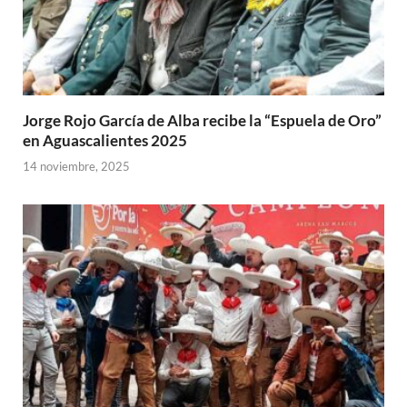
Jorge Rojo García de Alba recibe la “Espuela de Oro”
en Aguascalientes 2025
14 noviembre, 2025