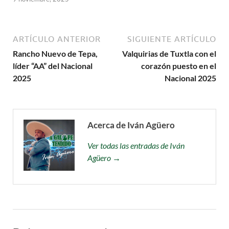
ARTÍCULO ANTERIOR
SIGUIENTE ARTÍCULO
Rancho Nuevo de Tepa,
Valquirias de Tuxtla con el
líder “AA” del Nacional
corazón puesto en el
2025
Nacional 2025
Acerca de Iván Agüero
Ver todas las entradas de Iván
Agüero →