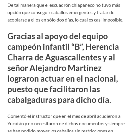
De tal manera que el escuadrón chiapaneco no tuvo más
opción que conseguir caballos emergentes y tratar de
acoplarse a ellos en sólo dos días, lo cual es casi imposible.
Gracias al apoyo del equipo
campeón infantil “B”, Herencia
Charra de Aguascalientes y al
señor Alejandro Martínez
lograron actuar en el nacional,
puesto que facilitaron las
cabalgaduras para dicho día.
Comentó el instructor que en el mes de abril acudieron a
Yucatán y no necesitaron de dichos documentos y siempre
se han podido mover los caballos sin restricciones en