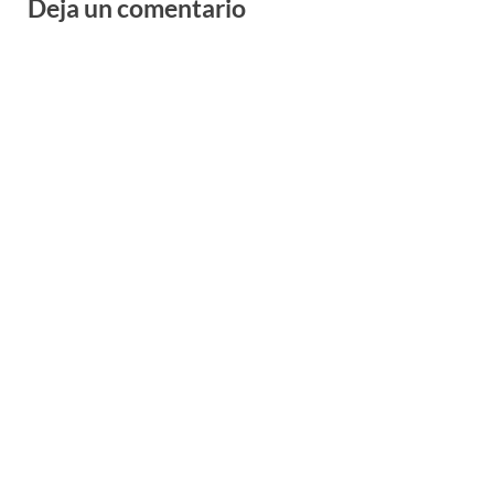
Deja un comentario