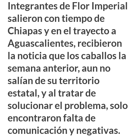
Integrantes de Flor Imperial
salieron con tiempo de
Chiapas y en el trayecto a
Aguascalientes, recibieron
la noticia que los caballos la
semana anterior, aun no
salían de su territorio
estatal, y al tratar de
solucionar el problema, solo
encontraron falta de
comunicación y negativas.