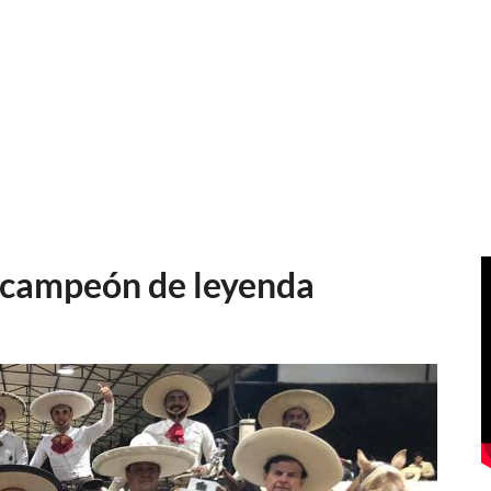
 campeón de leyenda