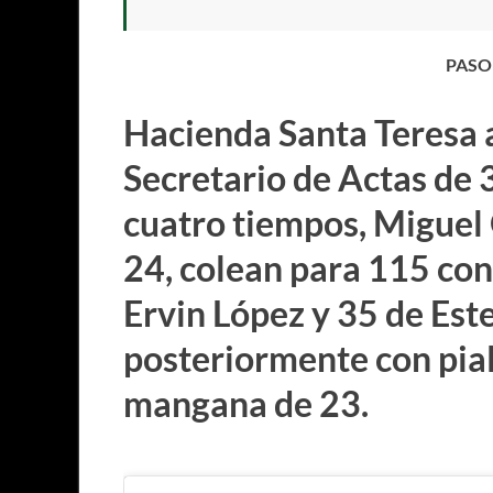
PASO
Hacienda Santa Teresa a
Secretario de Actas de 
cuatro tiempos, Miguel 
24, colean para 115 con
Ervin López y 35 de Est
posteriormente con pial
mangana de 23.