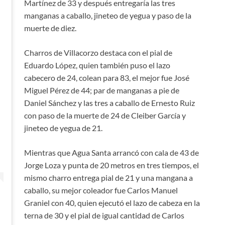
Martínez de 33 y después entregaría las tres
manganas a caballo, jineteo de yegua y paso de la
muerte de diez.
Charros de Villacorzo destaca con el pial de
Eduardo López, quien también puso el lazo
cabecero de 24, colean para 83, el mejor fue José
Miguel Pérez de 44; par de manganas a pie de
Daniel Sánchez y las tres a caballo de Ernesto Ruiz
con paso de la muerte de 24 de Cleiber García y
jineteo de yegua de 21.
Mientras que Agua Santa arrancó con cala de 43 de
Jorge Loza y punta de 20 metros en tres tiempos, el
mismo charro entrega pial de 21 y una mangana a
caballo, su mejor coleador fue Carlos Manuel
Graniel con 40, quien ejecutó el lazo de cabeza en la
terna de 30 y el pial de igual cantidad de Carlos