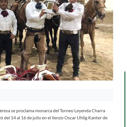
ta Teresa se proclama monarca del Torneo Leyenda Charra
ó del 14 al 16 de julio en el lienzo Oscar Uhlig Kanter de