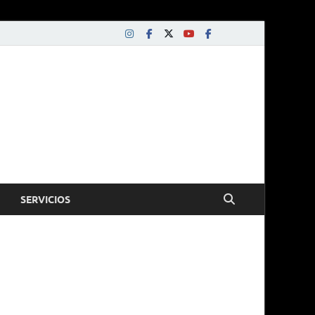
SERVICIOS