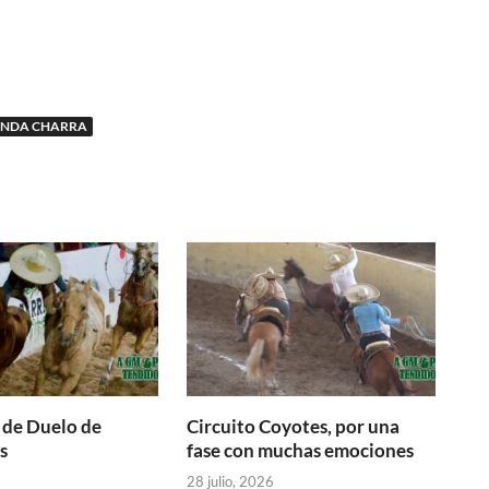
ENDA CHARRA
 de Duelo de
Circuito Coyotes, por una
s
fase con muchas emociones
28 julio, 2026