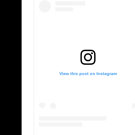
View this post on Instagram