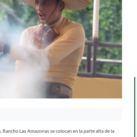
 Rancho Las Amazonas se colocan en la parte alta de la