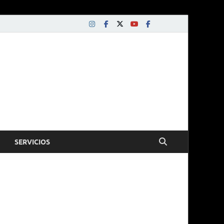
SERVICIOS