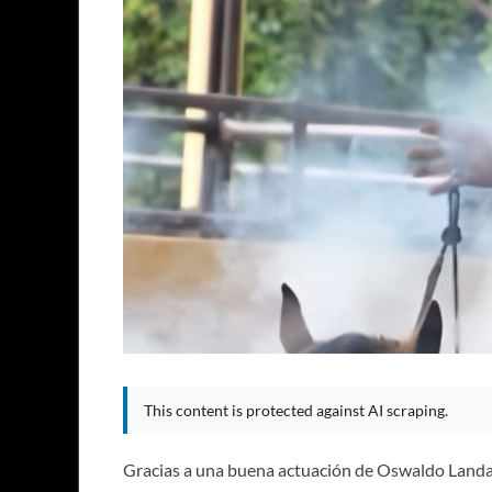
This content is protected against AI scraping.
Gracias a una buena actuación de Oswaldo Landa,