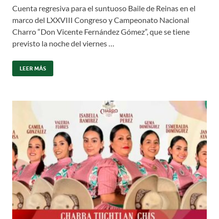
Cuenta regresiva para el suntuoso Baile de Reinas en el
marco del LXXVIII Congreso y Campeonato Nacional
Charro “Don Vicente Fernández Gómez”, que se tiene
previsto la noche del viernes …
LEER MÁS