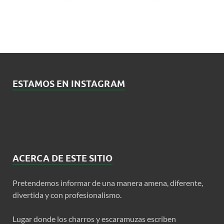
ESTAMOS EN INSTAGRAM
ACERCA DE ESTE SITIO
Pretendemos informar de una manera amena, diferente,
divertida y con profesionalismo.
Lugar donde los charros y escaramuzas escriben