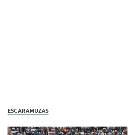
ESCARAMUZAS