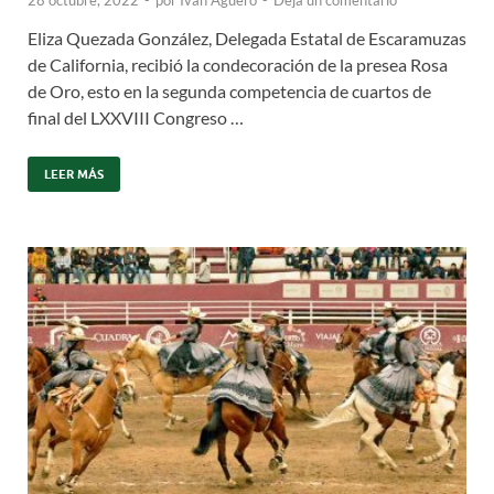
Eliza Quezada González, Delegada Estatal de Escaramuzas
de California, recibió la condecoración de la presea Rosa
de Oro, esto en la segunda competencia de cuartos de
final del LXXVIII Congreso …
LEER MÁS