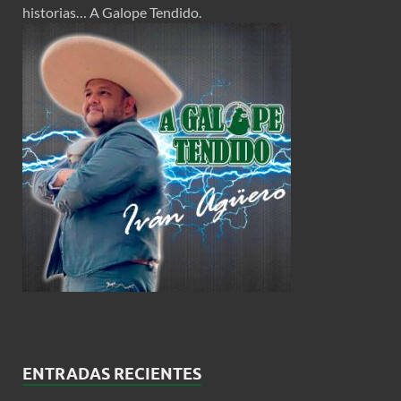
historias… A Galope Tendido.
ENTRADAS RECIENTES