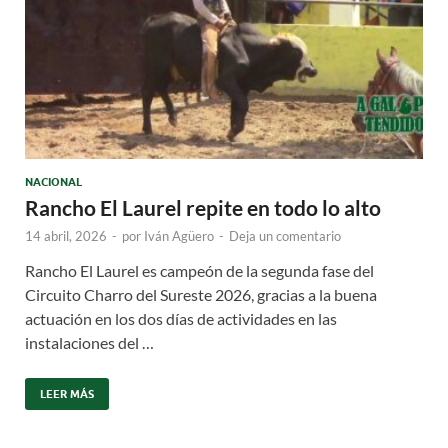
NACIONAL
Rancho El Laurel repite en todo lo alto
14 abril, 2026
-
por
Iván Agüero
-
Deja un comentario
Rancho El Laurel es campeón de la segunda fase del
Circuito Charro del Sureste 2026, gracias a la buena
actuación en los dos días de actividades en las
instalaciones del …
LEER MÁS