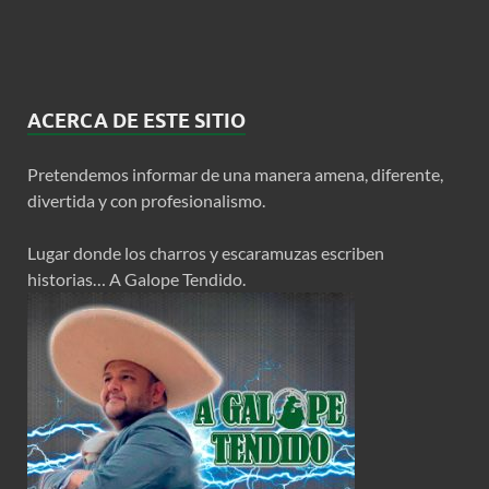
ACERCA DE ESTE SITIO
Pretendemos informar de una manera amena, diferente,
divertida y con profesionalismo.
Lugar donde los charros y escaramuzas escriben
historias… A Galope Tendido.