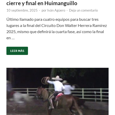
cierre y final en Huimanguillo
10 septiembre, 2025
-
por
Iván Agüero
-
Deja un comentario
Último llamado para cuatro equipos para buscar tres
lugares a la final del Circuito Don Walter Herrera Ramírez
2025, mismo que definirá la cuarta fase, así como la final
en …
LEER MÁS