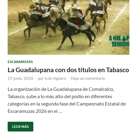
ESCARAMUZAS
La Guadalupana con dos títulos en Tabasco
29 junio, 2026
-
por
Iván Agüero
-
Deja un comentario
La organización de La Guadalupana de Comalcalco,
Tabasco, sube a lo más alto del podio en diferentes
categorías en la segunda fase del Campeonato Estatal de
Escaramuzas 2026 en el …
LEER MÁS