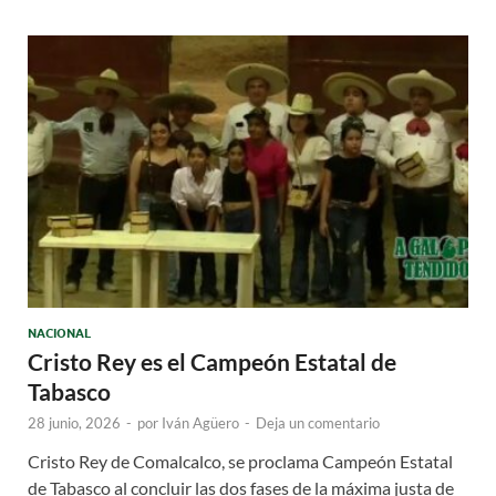
NACIONAL
Cristo Rey es el Campeón Estatal de
Tabasco
28 junio, 2026
-
por
Iván Agüero
-
Deja un comentario
Cristo Rey de Comalcalco, se proclama Campeón Estatal
de Tabasco al concluir las dos fases de la máxima justa de