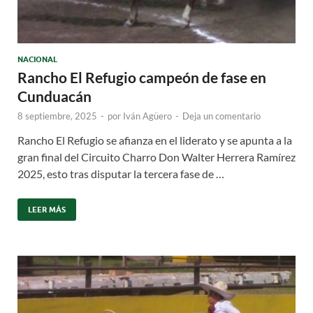
NACIONAL
Rancho El Refugio campeón de fase en
Cunduacán
8 septiembre, 2025
-
por
Iván Agüero
-
Deja un comentario
Rancho El Refugio se afianza en el liderato y se apunta a la
gran final del Circuito Charro Don Walter Herrera Ramírez
2025, esto tras disputar la tercera fase de …
LEER MÁS