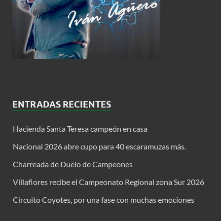
ENTRADAS RECIENTES
Hacienda Santa Teresa campeón en casa
Nacional 2026 abre cupo para 40 escaramuzas más.
Charreada de Duelo de Campeones
Villaflores recibe el Campeonato Regional zona Sur 2026
Circuito Coyotes, por una fase con muchas emociones