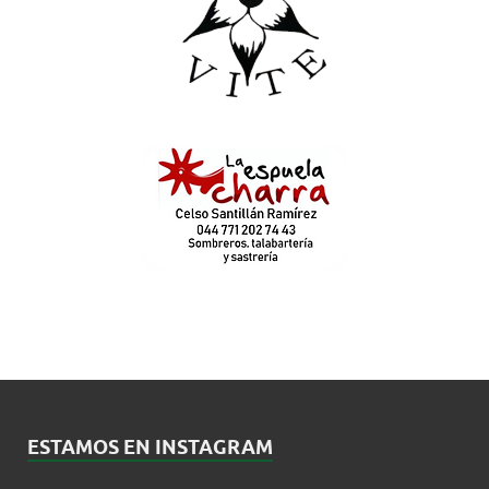
ESTAMOS EN INSTAGRAM