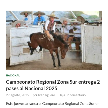
NACIONAL
Campeonato Regional Zona Sur entrega 2
pases al Nacional 2025
27 agosto, 2025
-
por
Iván Agüero
-
Deja un comentario
Este jueves arranca el Campeonato Regional Zona Sur en