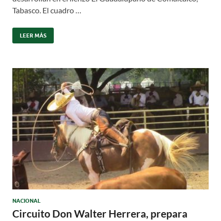
Tabasco. El cuadro …
LEER MÁS
NACIONAL
Circuito Don Walter Herrera, prepara