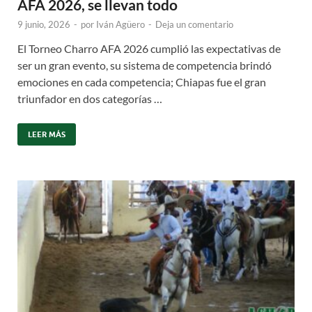
AFA 2026, se llevan todo
9 junio, 2026
-
por
Iván Agüero
-
Deja un comentario
El Torneo Charro AFA 2026 cumplió las expectativas de
ser un gran evento, su sistema de competencia brindó
emociones en cada competencia; Chiapas fue el gran
triunfador en dos categorías …
LEER MÁS