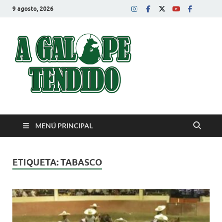
9 agosto, 2026
A Galope
Charrería
Tendido
MENÚ PRINCIPAL
ETIQUETA:
TABASCO