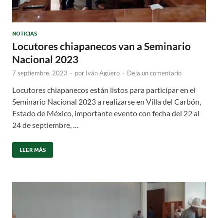
NOTICIAS
Locutores chiapanecos van a Seminario
Nacional 2023
7 septiembre, 2023
-
por
Iván Agüero
-
Deja un comentario
Locutores chiapanecos están listos para participar en el
Seminario Nacional 2023 a realizarse en Villa del Carbón,
Estado de México, importante evento con fecha del 22 al
24 de septiembre, …
LEER MÁS