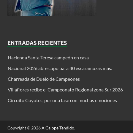
ENTRADAS RECIENTES
Hacienda Santa Teresa campeón en casa
Nacional 2026 abre cupo para 40 escaramuzas más.
Charreada de Duelo de Campeones
Villaflores recibe el Campeonato Regional zona Sur 2026
Circuito Coyotes, por una fase con muchas emociones
Copyright © 2026
A Galope Tendido
.