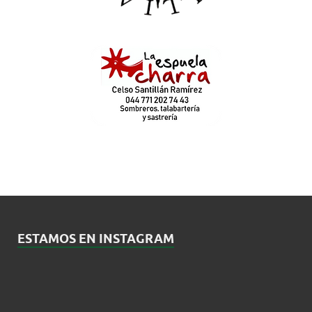
ESTAMOS EN INSTAGRAM