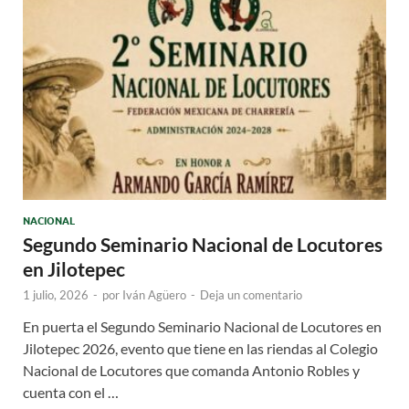
NACIONAL
Segundo Seminario Nacional de Locutores
en Jilotepec
1 julio, 2026
-
por
Iván Agüero
-
Deja un comentario
En puerta el Segundo Seminario Nacional de Locutores en
Jilotepec 2026, evento que tiene en las riendas al Colegio
Nacional de Locutores que comanda Antonio Robles y
cuenta con el …