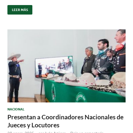
LEER MÁS
NACIONAL
Presentan a Coordinadores Nacionales de
Jueces y Locutores