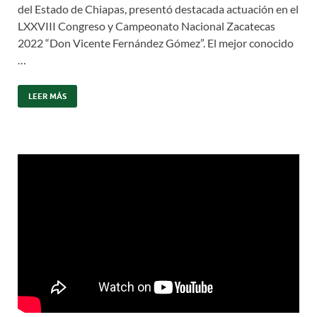
del Estado de Chiapas, presentó destacada actuación en el
LXXVIII Congreso y Campeonato Nacional Zacatecas
2022 “Don Vicente Fernández Gómez”. El mejor conocido
…
LEER MÁS