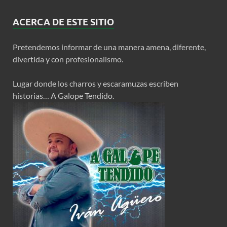
ACERCA DE ESTE SITIO
Pretendemos informar de una manera amena, diferente,
divertida y con profesionalismo.
Lugar donde los charros y escaramuzas escriben
historias… A Galope Tendido.