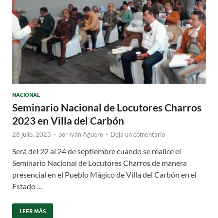
NACIONAL
Seminario Nacional de Locutores Charros
2023 en Villa del Carbón
28 julio, 2023
-
por
Iván Agüero
-
Deja un comentario
Será del 22 al 24 de septiembre cuando se realice el
Seminario Nacional de Locutores Charros de manera
presencial en el Pueblo Mágico de Villa del Carbón en el
Estado …
LEER MÁS