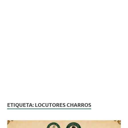
ETIQUETA:
LOCUTORES CHARROS