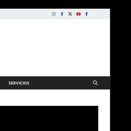
SERVICIOS