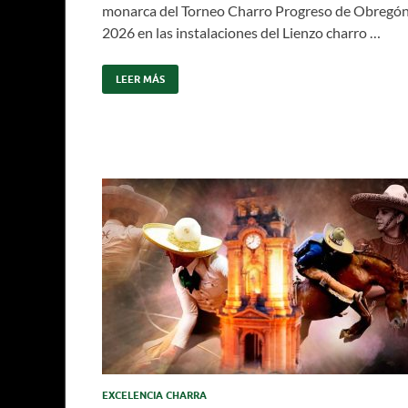
monarca del Torneo Charro Progreso de Obregó
2026 en las instalaciones del Lienzo charro …
LEER MÁS
EXCELENCIA CHARRA