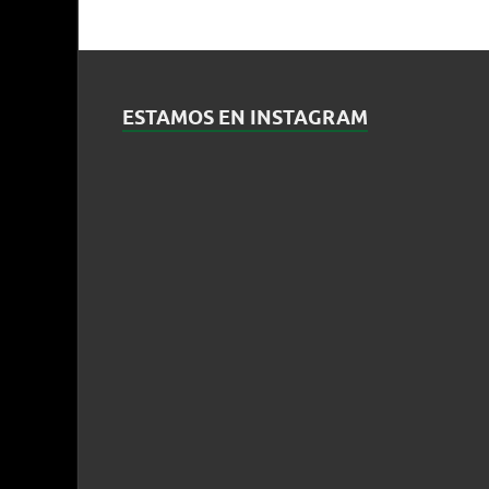
ESTAMOS EN INSTAGRAM